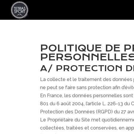
POLITIQUE DE 
PERSONNELLES
A/ PROTECTION 
La collecte et le traitement des données p
ne peut se faire sans protection afin d’évit
En France, les données personnelles sont n
801 du 6 août 2004, l’article L. 226-13 d
Protection des Données (RGPD) du 27 avri
Le Propriétaire du Site met quotidiennem
collectées, traitées et conservées, en ap